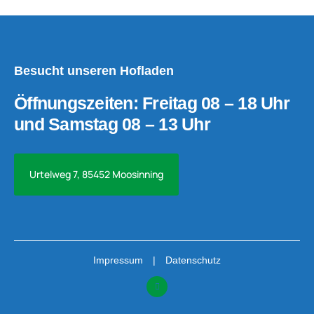
Besucht unseren Hofladen
Öffnungszeiten: Freitag 08 – 18 Uhr
und Samstag 08 – 13 Uhr
Urtelweg 7, 85452 Moosinning
Impressum
Datenschutz