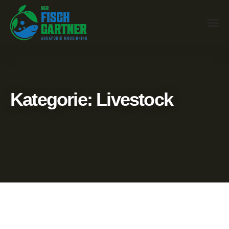
Kategorie:
Livestock